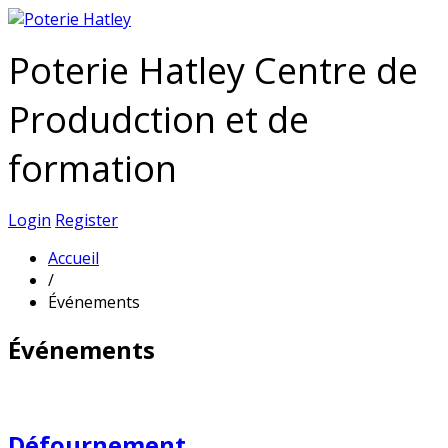
Poterie Hatley Centre de
Produdction et de
formation
Login
Register
Accueil
/
Événements
Événements
Défournement