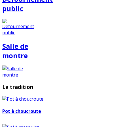
public
Salle de
montre
La tradition
Pot à choucroute